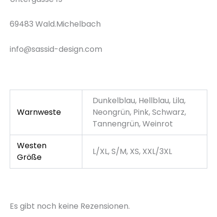
69483 Wald.Michelbach
info@sassid-design.com
Dunkelblau, Hellblau, Lila,
Warnweste
Neongrün, Pink, Schwarz,
Tannengrün, Weinrot
Westen
L/XL, S/M, XS, XXL/3XL
Größe
Es gibt noch keine Rezensionen.