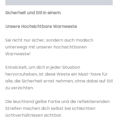
Sicherheit und Stil in einem:
Unsere Hochsichtbare Warnweste
Sei nicht nur sicher, sondern auch modisch
unterwegs mit unserer hochsichtbaren
Warnweste!
Entwickelt, um dich in jeder Situation
hervorzuheben, ist diese Weste ein Must-have für
alle, die Sicherheit ernst nehmen, ohne dabei auf Stil
zu verzichten.
Die leuchtend gelbe Farbe und die reflektierenden
Streifen machen dich selbst bei schlechten
Lichtverhältnissen sichtbar.