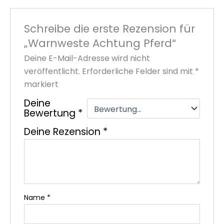
Schreibe die erste Rezension für
„Warnweste Achtung Pferd“
Deine E-Mail-Adresse wird nicht
veröffentlicht.
Erforderliche Felder sind mit
*
markiert
Deine
Bewertung
*
Deine Rezension
*
Name
*