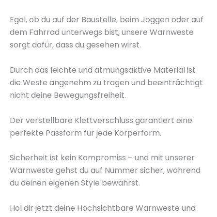
Egal, ob du auf der Baustelle, beim Joggen oder auf
dem Fahrrad unterwegs bist, unsere Warnweste
sorgt dafür, dass du gesehen wirst.
Durch das leichte und atmungsaktive Material ist
die Weste angenehm zu tragen und beeinträchtigt
nicht deine Bewegungsfreiheit.
Der verstellbare Klettverschluss garantiert eine
perfekte Passform für jede Körperform.
Sicherheit ist kein Kompromiss – und mit unserer
Warnweste gehst du auf Nummer sicher, während
du deinen eigenen Style bewahrst.
Hol dir jetzt deine Hochsichtbare Warnweste und