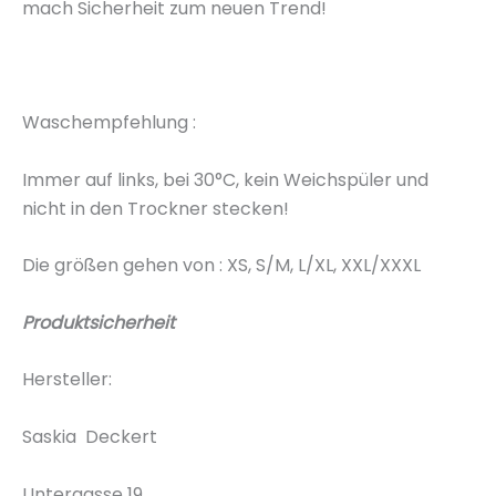
mach Sicherheit zum neuen Trend!
Waschempfehlung :
Immer auf links, bei 30°C, kein Weichspüler und
nicht in den Trockner stecken!
Die größen gehen von : XS, S/M, L/XL, XXL/XXXL
Produktsicherheit
Hersteller:
Saskia Deckert
Untergasse 19