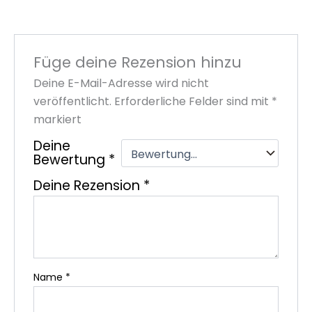
Füge deine Rezension hinzu
Deine E-Mail-Adresse wird nicht
veröffentlicht.
Erforderliche Felder sind mit
*
markiert
Deine
Bewertung
*
Deine Rezension
*
Name
*