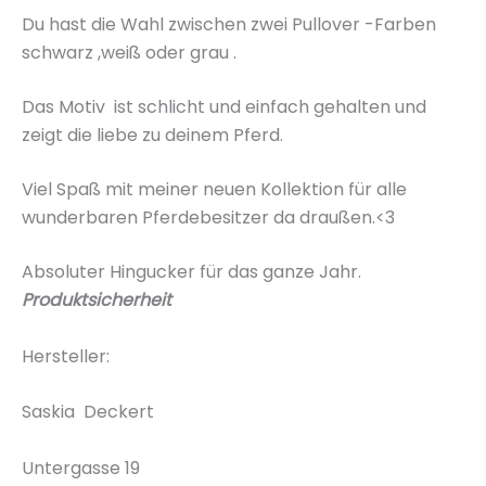
Du hast die Wahl zwischen zwei Pullover -Farben
schwarz ,weiß oder grau .
Das Motiv ist schlicht und einfach gehalten und
zeigt die liebe zu deinem Pferd.
Viel Spaß mit meiner neuen Kollektion für alle
wunderbaren Pferdebesitzer da draußen.<3
Absoluter Hingucker für das ganze Jahr.
Produktsicherheit
Hersteller:
Saskia Deckert
Untergasse 19