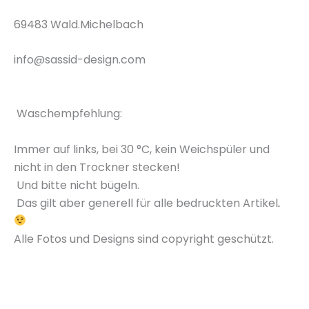
69483 Wald.Michelbach
info@sassid-design.com
Waschempfehlung
:
Immer auf links, bei
30 °C
, kein Weichspüler und
nicht in den Trockner stecken!
Und bitte nicht bügeln.
Das gilt aber generell für alle bedruckten
Artikel
.
Alle Fotos und Designs sind copyright geschützt.