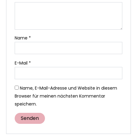
Name
*
E-Mail
*
Name, E-Mail-Adresse und Website in diesem
Browser für meinen nächsten Kommentar
speichern.