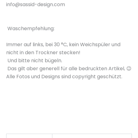
info@sassid-design.com
Waschempfehlung
:
Immer auf links, bei
30 °C
, kein Weichspüler und
nicht in den Trockner stecken!
Und bitte nicht bügeln.
Das gilt aber generell für alle bedruckten
Artikel
.
😉
Alle Fotos und Designs sind copyright geschützt.