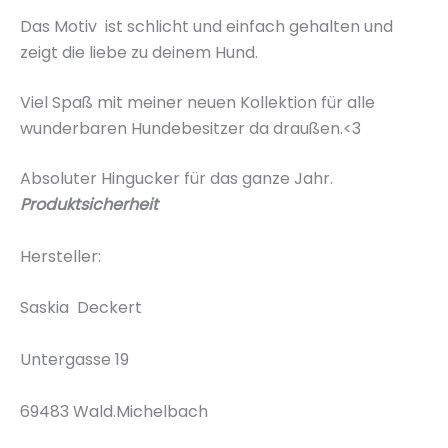
Das Motiv ist schlicht und einfach gehalten und
zeigt die liebe zu deinem Hund.
Viel Spaß mit meiner neuen Kollektion für alle
wunderbaren Hundebesitzer da draußen.<3
Absoluter Hingucker für das ganze Jahr.
Produktsicherheit
Hersteller:
Saskia Deckert
Untergasse 19
69483 Wald.Michelbach