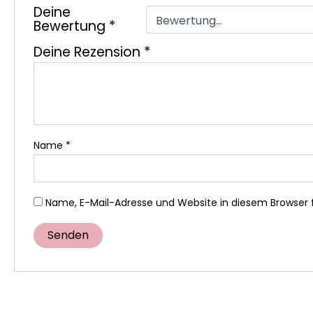
Deine
Bewertung
*
Deine Rezension
*
Name
*
Name, E-Mail-Adresse und Website in diesem Browser