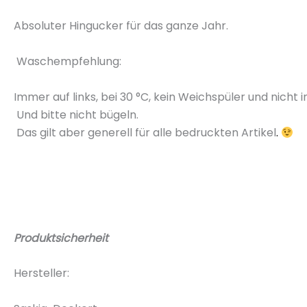
Absoluter Hingucker für das ganze Jahr.
Waschempfehlung
:
Immer auf links, bei
30 °C
, kein Weichspüler und nicht 
Und bitte nicht bügeln.
Das gilt aber generell für alle bedruckten
Artikel
.
Produktsicherheit
Hersteller: