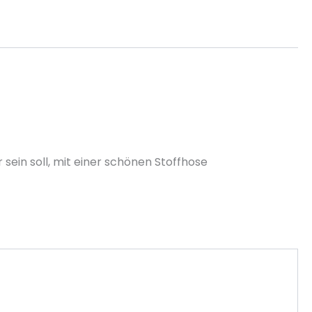
sein soll, mit einer schönen Stoffhose