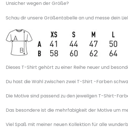
Unsicher wegen der Größe?
Schau dir unsere Größentabelle an und messe dein Lieb
Dieses T-Shirt gehört zu einer Reihe neuer und besond
Du hast die Wahl zwischen zwei T-Shirt -Farben schwa
Die Motive sind passend zu den jeweilgen T-Shirt-Far
Das besondere ist die mehrfabigkeit der Motive um me
Viel Spaß mit meiner neuen Kollektion für alle wunder