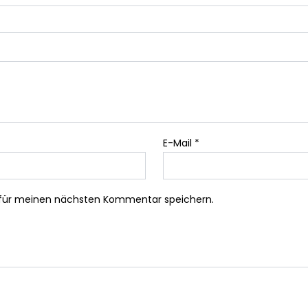
E-Mail
*
 für meinen nächsten Kommentar speichern.