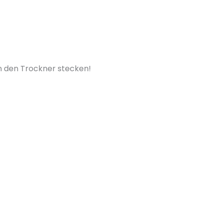
in den Trockner stecken!