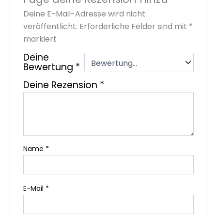
Deine E-Mail-Adresse wird nicht
veröffentlicht.
Erforderliche Felder sind mit
*
markiert
Deine
Bewertung
*
Deine Rezension
*
Name
*
E-Mail
*