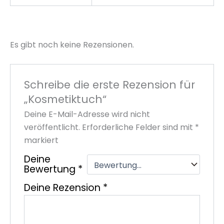
Es gibt noch keine Rezensionen.
Schreibe die erste Rezension für
„Kosmetiktuch“
Deine E-Mail-Adresse wird nicht
veröffentlicht.
Erforderliche Felder sind mit
*
markiert
Deine
Bewertung
*
Deine Rezension
*