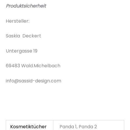
Produktsicherheit
Hersteller:
Saskia Deckert
Untergasse 19
69483 Wald.Michelbach
info@sassid-design.com
Kosmetiktücher
Panda 1, Panda 2