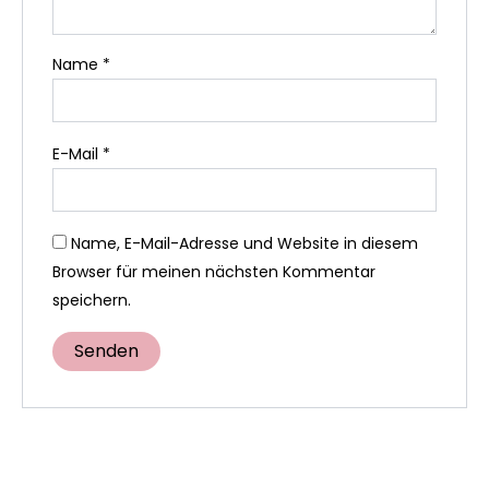
Name
*
E-Mail
*
Name, E-Mail-Adresse und Website in diesem
Browser für meinen nächsten Kommentar
speichern.