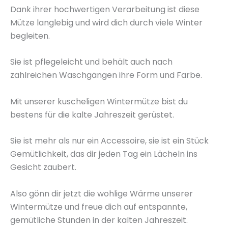
Dank ihrer hochwertigen Verarbeitung ist diese
Mütze langlebig und wird dich durch viele Winter
begleiten.
Sie ist pflegeleicht und behält auch nach
zahlreichen Waschgängen ihre Form und Farbe.
Mit unserer kuscheligen Wintermütze bist du
bestens für die kalte Jahreszeit gerüstet.
Sie ist mehr als nur ein Accessoire, sie ist ein Stück
Gemütlichkeit, das dir jeden Tag ein Lächeln ins
Gesicht zaubert.
Also gönn dir jetzt die wohlige Wärme unserer
Wintermütze und freue dich auf entspannte,
gemütliche Stunden in der kalten Jahreszeit.