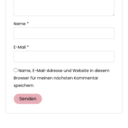
Name
*
E-Mail
*
Name, E-Mail-Adresse und Website in diesem
Browser für meinen nächsten Kommentar
speichern.