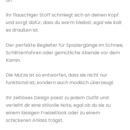
an.
Ihr flauschiger Stoff schmiegt sich an deinen Kopf
und sorgt dafür, dass du warm bleibst, egal wie kalt
es draußen ist.
Der perfekte Begleiter für Spaziergänge im Schnee,
Schlittenfahren oder gemütliche Abende vor dem
Kamin.
Die Mütze ist so entworfen, dass sie nicht nur
funktional ist, sondern auch modisch überzeugt.
Ihr zeitloses Design passt zu jedem Outfit und
verleiht dir eine stilvolle Note, egal ob du sie zu
einem lässigen Freizeitlook oder zu einem
schickeren Anlass trägst.