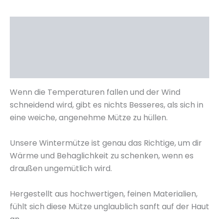
Beschreibung
Zusätzliche Informationen
Rezensionen (6)
Wenn die Temperaturen fallen und der Wind
schneidend wird, gibt es nichts Besseres, als sich in
eine weiche, angenehme Mütze zu hüllen.
Unsere Wintermütze ist genau das Richtige, um dir
Wärme und Behaglichkeit zu schenken, wenn es
draußen ungemütlich wird.
Hergestellt aus hochwertigen, feinen Materialien,
fühlt sich diese Mütze unglaublich sanft auf der Haut