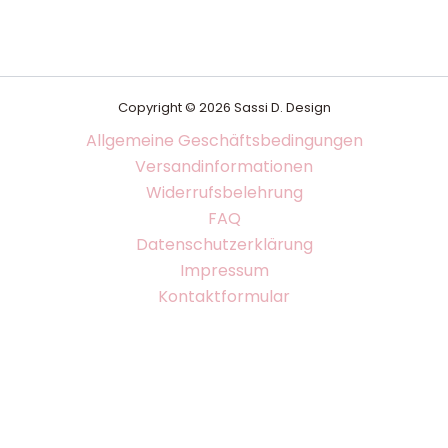
Copyright © 2026 Sassi D. Design
Allgemeine Geschäftsbedingungen
Versandinformationen
Widerrufsbelehrung
FAQ
Datenschutzerklärung
Impressum
Kontaktformular