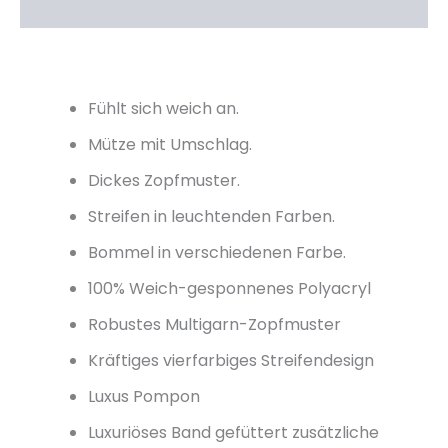
Rezensionen (1)
Fühlt sich weich an.
Mütze mit Umschlag.
Dickes Zopfmuster.
Streifen in leuchtenden Farben.
Bommel in verschiedenen Farbe.
100% Weich-gesponnenes Polyacryl
Robustes Multigarn-Zopfmuster
Kräftiges vierfarbiges Streifendesign
Luxus Pompon
Luxuriöses Band gefüttert zusätzliche