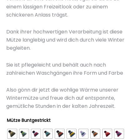
einem lässigen Freizeitlook oder zu einem
schickeren Anlass trägst.
Dank ihrer hochwertigen Verarbeitung ist diese
Mütze langlebig und wird dich durch viele Winter
begleiten.
Sie ist pflegeleicht und behält auch nach
zahlreichen Waschgängen ihre Form und Farbe
Also gönn dir jetzt die wohlige Wärme unserer
Wintermütze und freue dich auf entspannte,
gemütliche Stunden in der kalten Jahreszeit.
Mütze Buntgestrickt