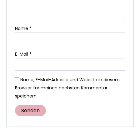
Name
*
E-Mail
*
Name, E-Mail-Adresse und Website in diesem
Browser für meinen nächsten Kommentar
speichern.